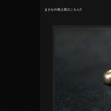
まさかの再入荷のこちら!!