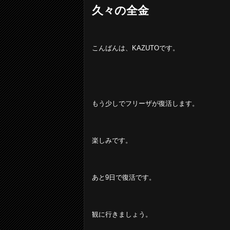
久々の全金
こんばんは、KAZUTOです。
もう少しでフリーザが復活します。
楽しみです。
あと9日で復活です。
観に行きましょう。