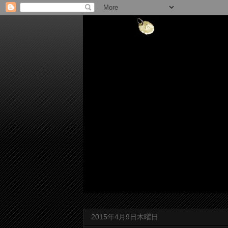
2015年4月9日木曜日