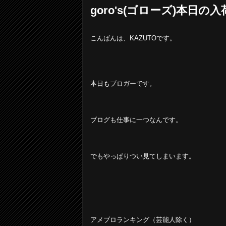
goro's(ゴローズ)本日の入
こんばんは、KAZUTOです。
本日もブロガーです。
ブログも仕事に一つなんです。
でもやっぱりつい見てしまいます。
アメブロランキング（芸能人除く）