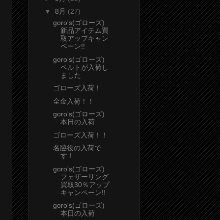
▼
8月
(27)
goro's(ゴローズ)
新品アイテム買
取アップキャン
ペーン!!
goro's(ゴローズ)
ベルトが入荷し
ました
ゴローズ入荷！
全金入荷！！
goro's(ゴローズ)
本日の入荷
ゴローズ入荷！！
名脇役の入荷で
す！
goro's(ゴローズ)
フェザーリング
買取30％アップ
キャンペーン!!
goro's(ゴローズ)
本日の入荷