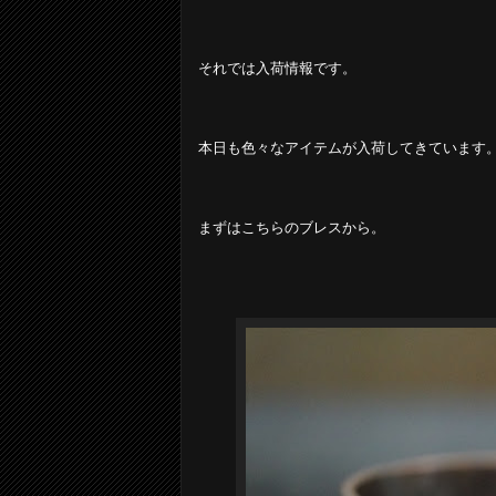
それでは入荷情報です。
本日も色々なアイテムが入荷してきています
まずはこちらのブレスから。