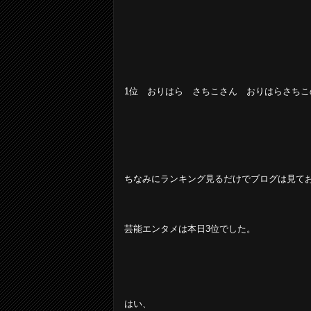
1位 おりはら さちこさん おりはらさちこ
ちなみにランキング見るだけでブログは見て
芸能エンタメは本日3位でした。
はい、