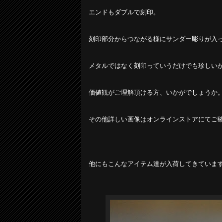
エンドもダブルで刻印。
刻印部分からつながる様にサンダー彫りが入
メタルではなく刻印っていうだけでも珍しい
価値観がご理解頂ける方、いかがでしょうか
その他詳しい画像はオンラインストアにてご
他にもこんなアイテム達が入荷してきていま