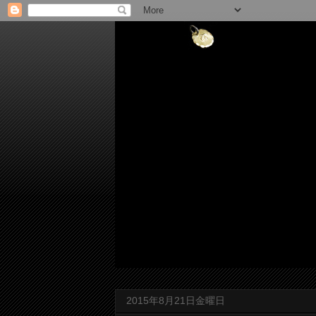
2015年8月21日金曜日