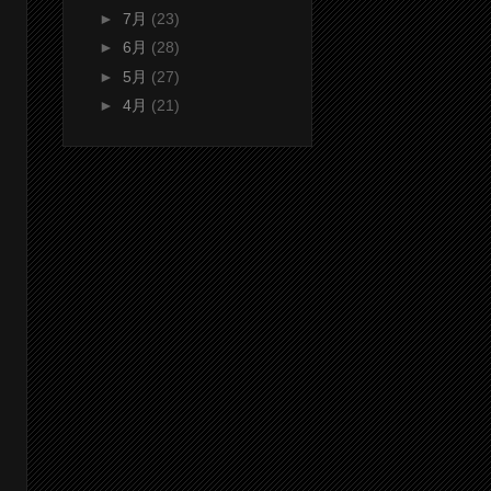
►
7月
(23)
►
6月
(28)
►
5月
(27)
►
4月
(21)