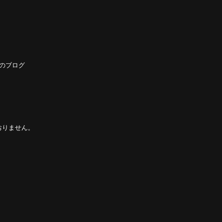
のブログ
おりません。