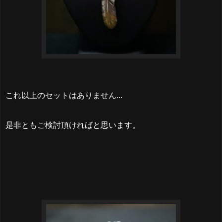
これ以上のセットはありません...
是非ともご検討頂ければと思います。