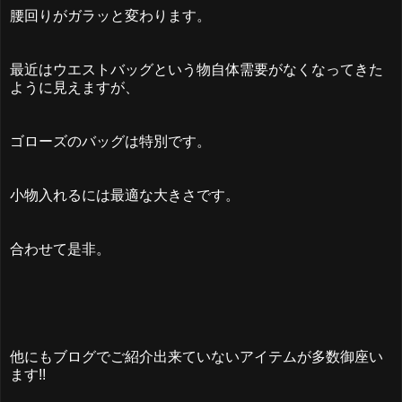
腰回りがガラッと変わります。
最近はウエストバッグという物自体需要がなくなってきた
ように見えますが、
ゴローズのバッグは特別です。
小物入れるには最適な大きさです。
合わせて是非。
他にもブログでご紹介出来ていないアイテムが多数御座い
ます!!