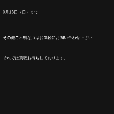
9月13日（日）まで
その他ご不明な点はお気軽にお問い合わせ下さい!!
それでは買取お待ちしております。