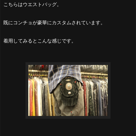
こちらはウエストバッグ。
既にコンチョが豪華にカスタムされています。
着用してみるとこんな感じです。