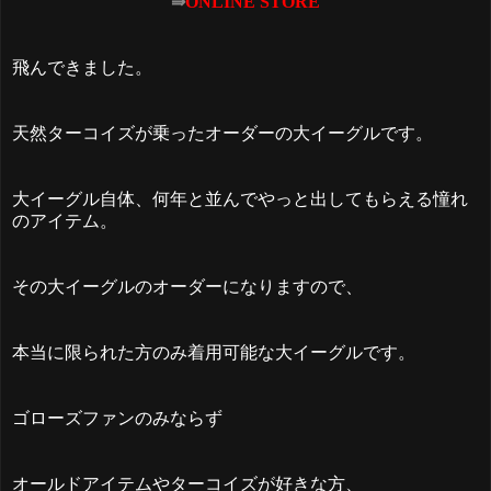
⇛
ONLINE STORE
飛んできました。
天然ターコイズが乗ったオーダーの大イーグルです。
大イーグル自体、何年と並んでやっと出してもらえる憧れ
のアイテム。
その大イーグルのオーダーになりますので、
本当に限られた方のみ着用可能な大イーグルです。
ゴローズファンのみならず
オールドアイテムやターコイズが好きな方、