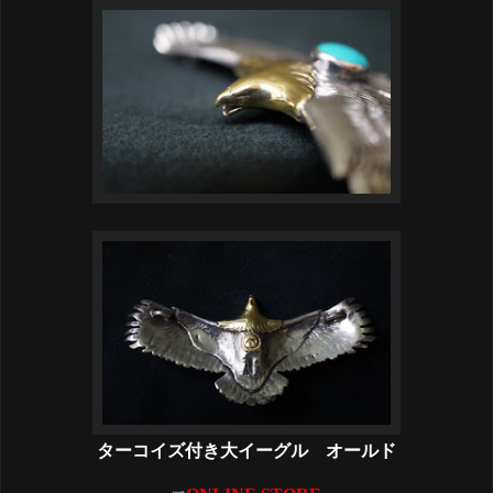
ターコイズ付き大イーグル オールド