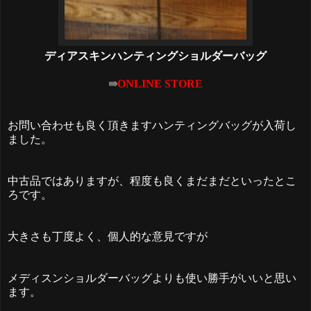
ディアスキンハンティングショルダーバッグ
⇛
ONLINE STORE
お問い合わせも良く頂きますハンティングバッグが入荷し
ました。
中古品ではありますが、程度も良くまだまだといったとこ
ろです。
大きさも丁度よく、個人的な意見ですが
メディスンショルダーバッグよりも使い勝手がいいと思い
ます。