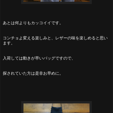
あとは何よりもカッコイイです。
コンチョよ変える楽しみと、レザーの味を楽しめると思い
ます。
入荷しては動きが早いバッグですので、
探されていた方は是非お早めに。