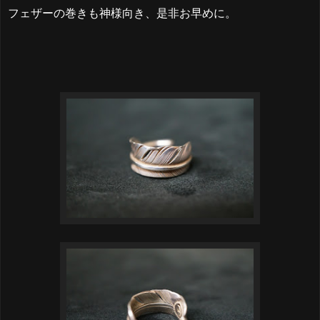
フェザーの巻きも神様向き、是非お早めに。