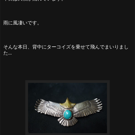
雨に風凄いです。
そんな本日、背中にターコイズを乗せて飛んでまいりまし
た...