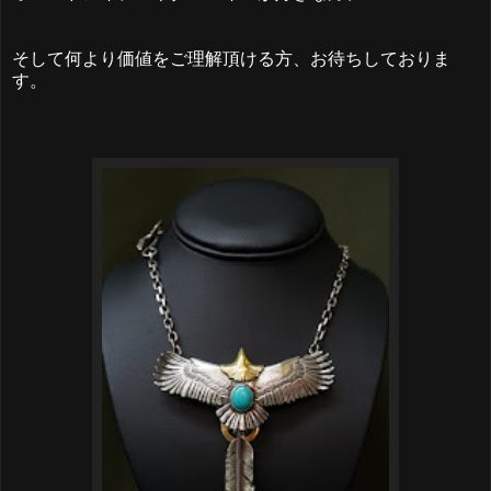
そして何より価値をご理解頂ける方、お待ちしておりま
す。