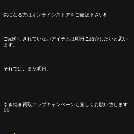
気になる方はオンラインストアをご確認下さい!!
ご紹介しきれていないアイテムは明日ご紹介したいと思い
ます。
それでは、また明日。
引き続き買取アップキャンペーンも宜しくお願い致します
⇓⇓