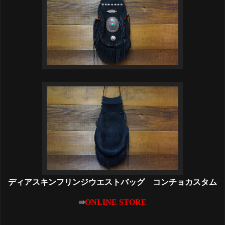
ディアスキンフリンジウエストバッグ コンチョカスタム
⇛
ONLINE STORE