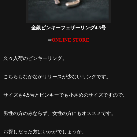
全銀ピンキーフェザーリング4.5号
⇛
ONLINE STORE
久々入荷のピンキーリング。
こちらもなかなかリリースが少ないリングです。
サイズも4.5号とピンキーでも小さめのサイズですので、
男性の方のみならず、女性の方にもオススメです。
お探しだった方はいかがでしょうか。