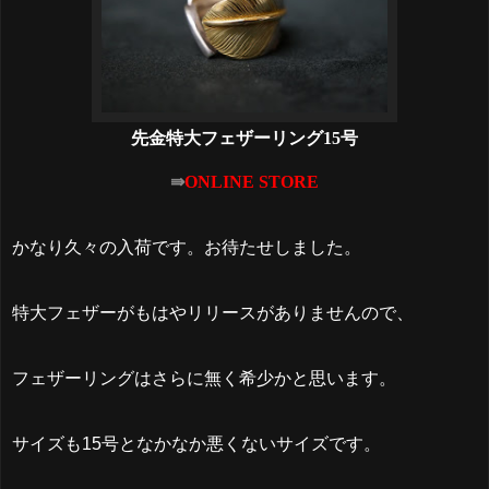
先金特大フェザーリング15号
⇛
ONLINE STORE
かなり久々の入荷です。お待たせしました。
特大フェザーがもはやリリースがありませんので、
フェザーリングはさらに無く希少かと思います。
サイズも15号となかなか悪くないサイズです。