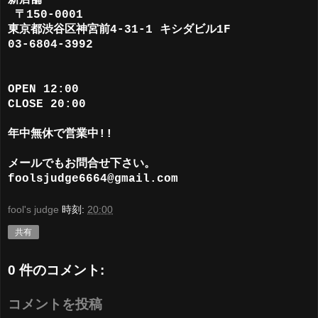
〒150-0001
東京都渋谷区神宮前4-31-1 キシダビル1F
03-6804-3992
OPEN 12:00
CLOSE 20:00
年中無休で営業中!!
メールでもお問合せ下さい。
foolsjudge6664@gmail.com
fool's judge
時刻:
20:00
共有
0 件のコメント:
コメントを投稿