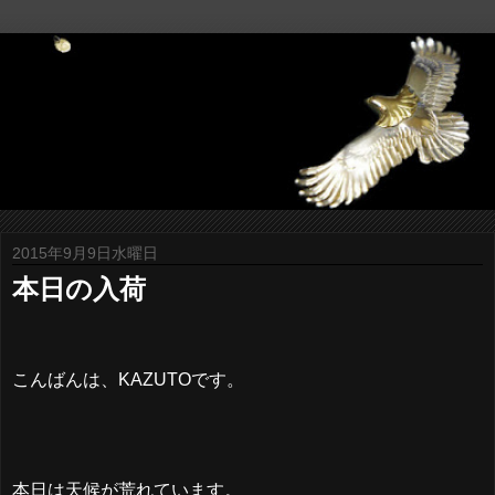
2015年9月9日水曜日
本日の入荷
こんばんは、KAZUTOです。
本日は天候が荒れています。