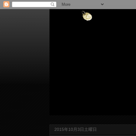
2015年10月3日土曜日