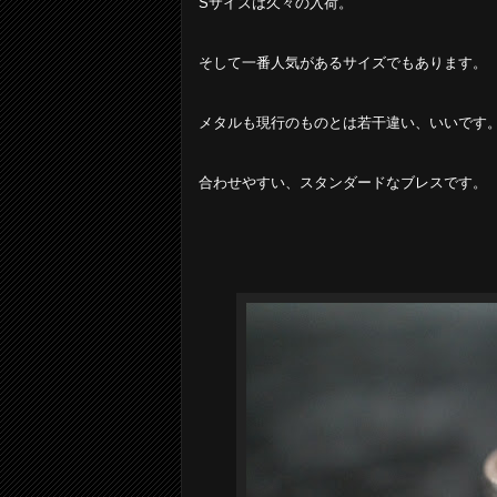
Sサイズは久々の入荷。
そして一番人気があるサイズでもあります。
メタルも現行のものとは若干違い、いいです
合わせやすい、スタンダードなブレスです。