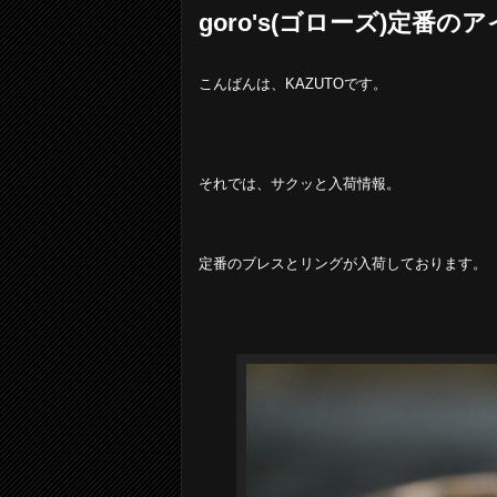
goro's(ゴローズ)定番の
こんばんは、KAZUTOです。
それでは、サクッと入荷情報。
定番のブレスとリングが入荷しております。