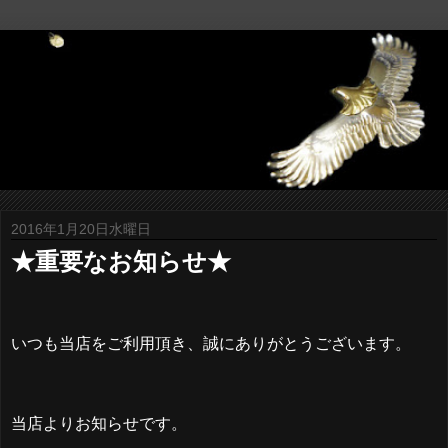
2016年1月20日水曜日
★重要なお知らせ★
いつも当店をご利用頂き、誠にありがとうございます。
当店よりお知らせです。