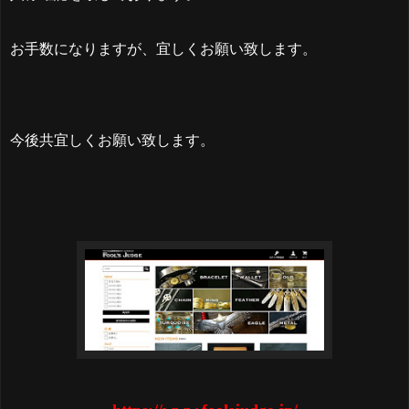
お手数になりますが、宜しくお願い致します。
今後共宜しくお願い致します。