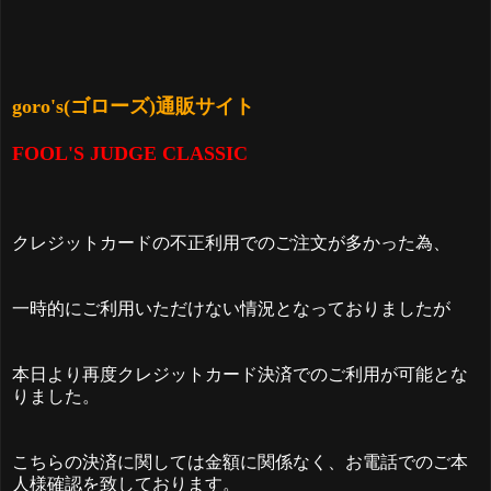
goro's(ゴローズ)通販サイト
FOOL'S JUDGE CLASSIC
クレジットカードの不正利用でのご注文が多かった為、
一時的にご利用いただけない情況となっておりましたが
本日より再度クレジットカード決済でのご利用が可能とな
りました。
こちらの決済に関しては金額に関係なく、お電話でのご本
人様確認を致しております。