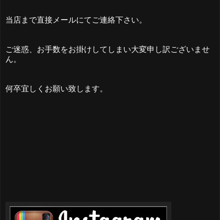
当店まで直接メールにてご連絡下さい。
ご迷惑、お手数をお掛けしてしまい大変申し訳ございませ
ん。
何卒宜しくお願い致します。