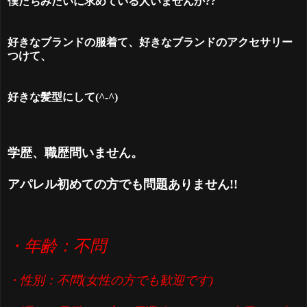
僕たちみたいに求めている人いませんか??
好きなブランドの服着て、好きなブランドのアクセサリー
つけて、
好きな髪型にして(^-^)
学歴、職歴問いません。
アパレル初めての方でも問題ありません!!
・年齢：不問
・性別：不問(女性の方でも歓迎です)