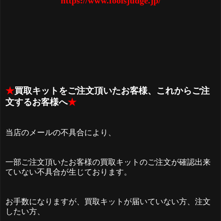
https://www.foolsjudge.jp/
★
買取キットをご注文頂いたお客様、これからご注
文するお客様へ
★
当店のメールの不具合により、
一部ご注文頂いたお客様の買取キットのご注文が確認出来
ていない不具合が生じております。
お手数になりますが、買取キットが届いていない方、注文
したい方、