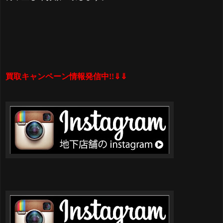
買取キャンペーン情報発信中!!⇓⇓