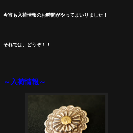
今宵も入荷情報のお時間がやってまいりました！
それでは、どうぞ！！
～入荷情報～