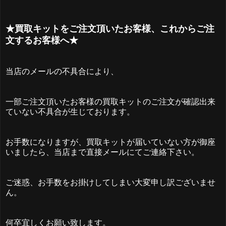
★買取キットをご注文頂いたお客様、これからご注
文するお客様へ★
当店のメールの不具合により、
一部ご注文頂いたお客様の買取キットのご注文が確認出来
ていない不具合が生じております。
お手数になりますが、買取キットが届いていない方が御座
いましたら、当店まで直接メールにてご連絡下さい。
ご迷惑、お手数をお掛けしてしまい大変申し訳ございませ
ん。
何卒宜しくお願い致します。