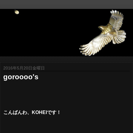
2016年5月20日金曜日
goroooo's
こんばんわ、KOHEIです！