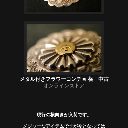
メタル付きフラワーコンチョ 横 中古
オンラインストア
現行の横向きが入荷です。
メジャーなアイテムですが今となっては