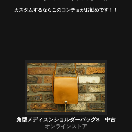
カスタムするならこのコンチョがお勧めです！！
角型メディスンショルダーバッグS 中古
オンラインストア