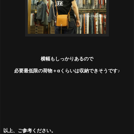
横幅もしっかりあるので
必要最低限の荷物＋αくらいは収納できそうです♪
以上、ご参考ください。