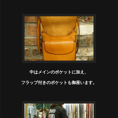
中はメインのポケットに加え、
フラップ付きのポケットも御座います。