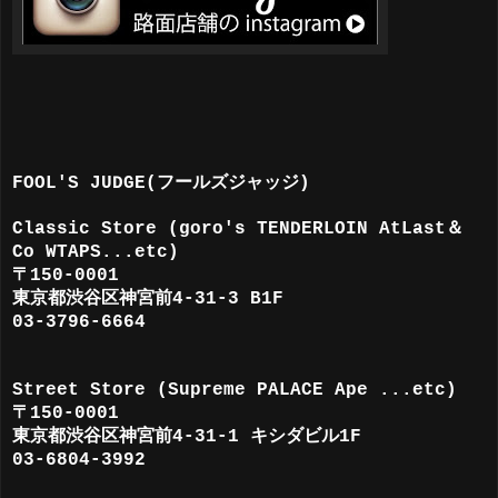
FOOL'S JUDGE(フールズジャッジ)
Classic Store (goro's TENDERLOIN AtLast＆
Co
WTAPS
...etc)
〒150-0001
東京都渋谷区神宮前4-31-3 B1F
03-3796-6664
Street Store (Supreme PALACE Ape ...etc)
〒150-0001
東京都渋谷区神宮前4-31-1 キシダビル1F
03-6804-3992